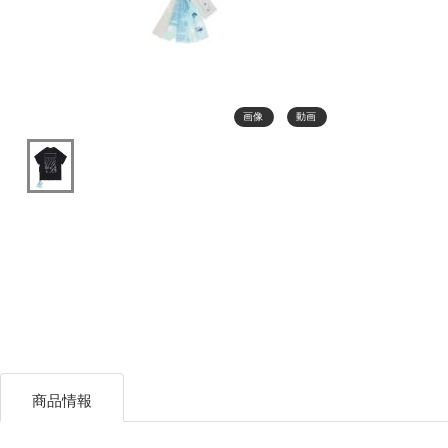
画像
動画
商品情報