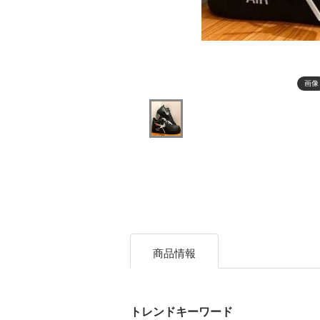
画像
商品情報
トレンドキーワード