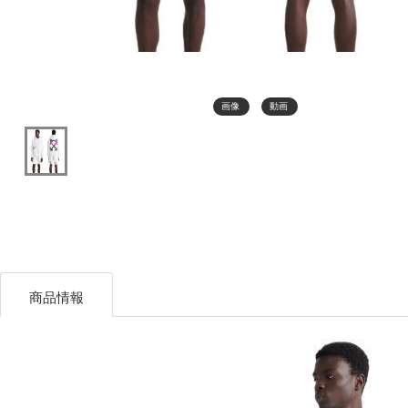
画像
動画
商品情報