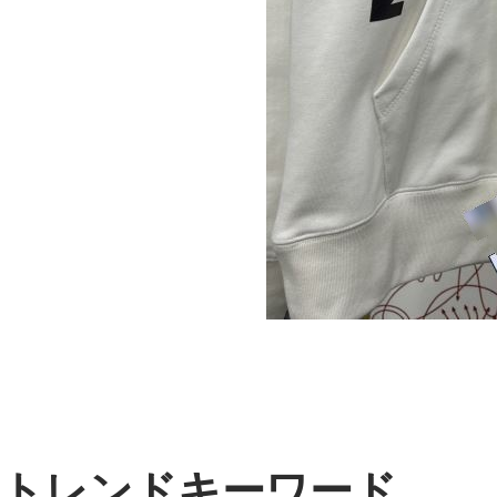
トレンドキーワード