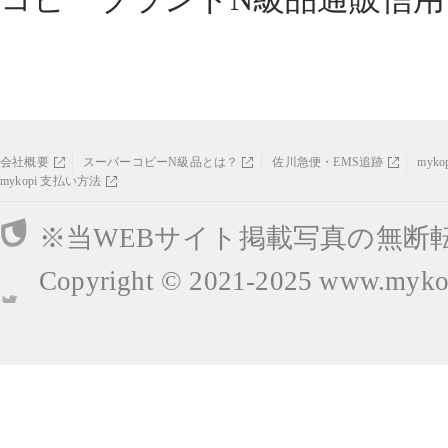
会社概要
スーパーコピーN級品とは？
佐川急便・EMS追跡
myk
mykopi 支払い方法
※当WEBサイト掲載写真の無断
Copyright © 2021-2025
www.mykop