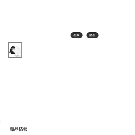
画像
動画
商品情報