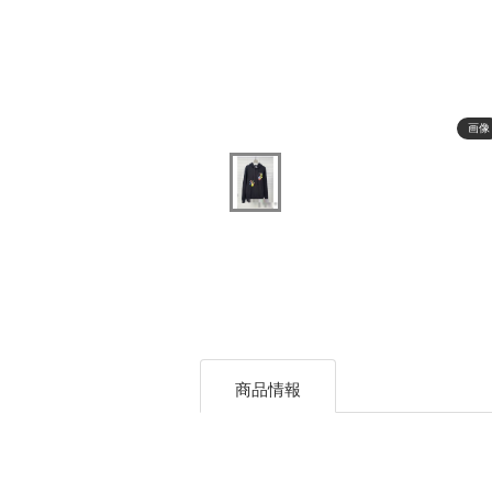
画像
商品情報