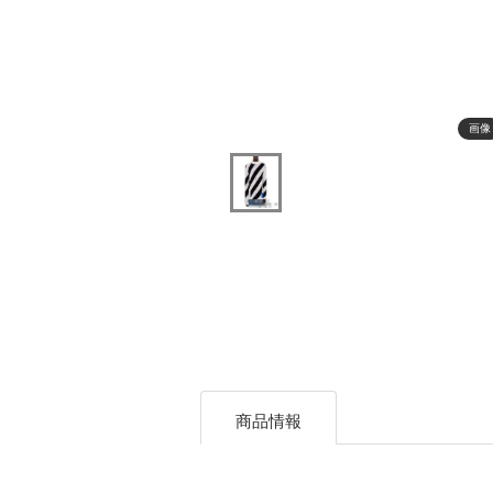
画像
商品情報