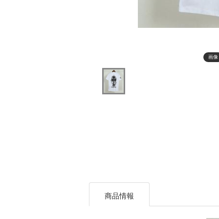
画像
商品情報