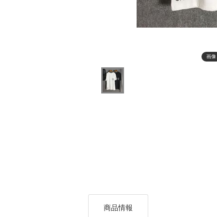
画像
商品情報