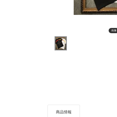
画像
商品情報