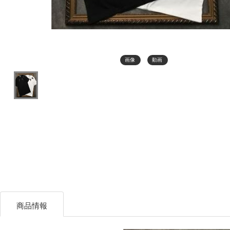
画像
動画
商品情報