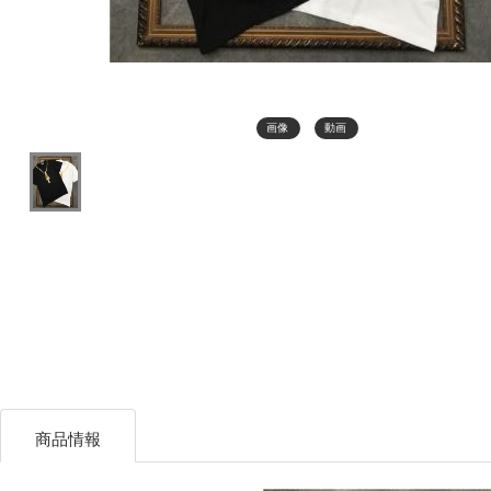
画像
動画
商品情報