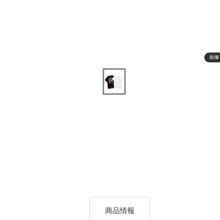
画像
商品情報