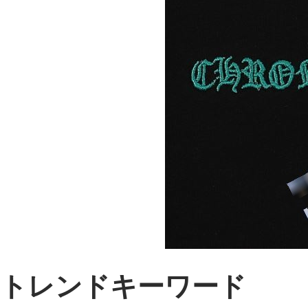
トレンドキーワード