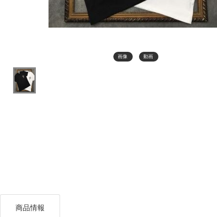
画像
動画
商品情報