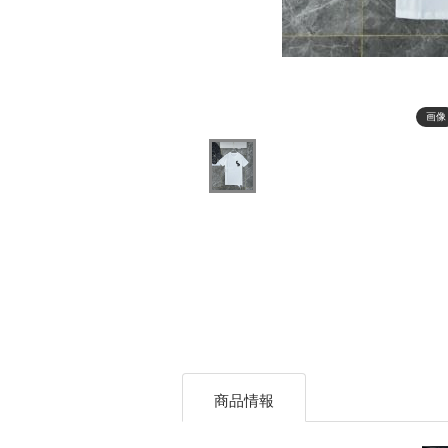
画像
商品情報