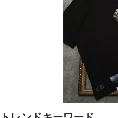
トレンドキーワード