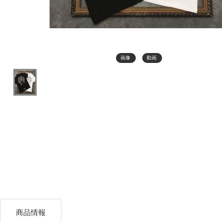
画像
動画
商品情報