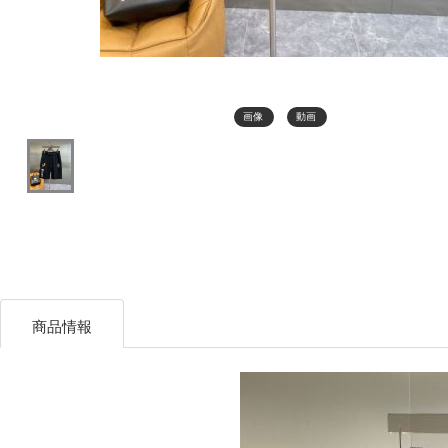
画像
動画
商品情報