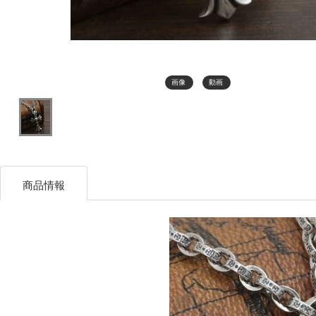
画像
動画
商品情報