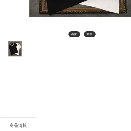
画像
動画
商品情報