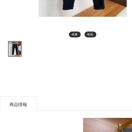
画像
動画
商品情報