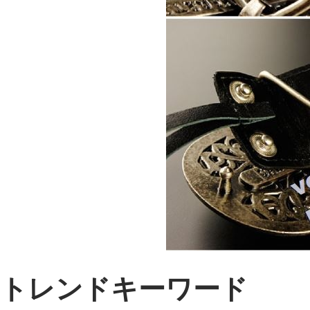
トレンドキーワード