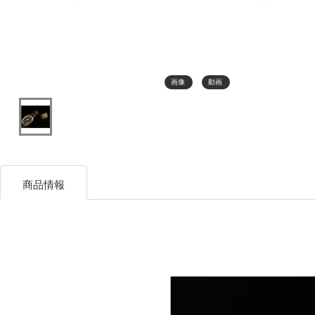
画像
動画
商品情報