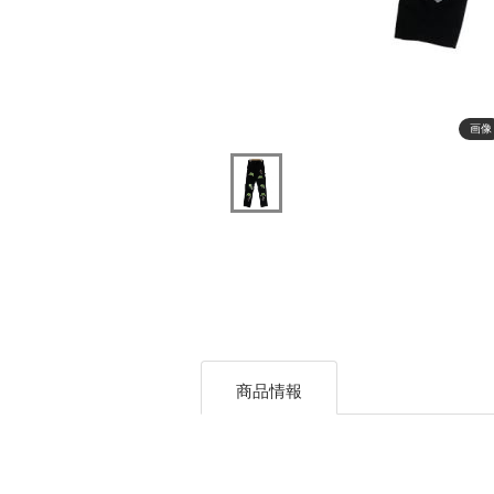
画像
商品情報