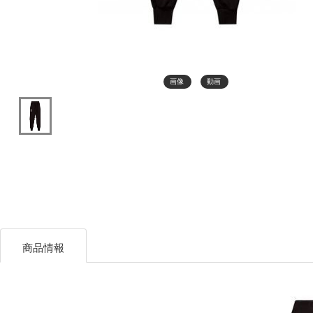
画像
動画
商品情報