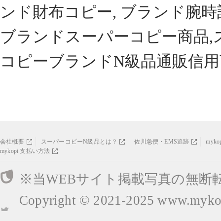
ンド財布コピー, ブランド腕時
ブランドスーパーコピー商品,
コピーブランドN級品通販信用
会社概要
スーパーコピーN級品とは？
佐川急便・EMS追跡
myk
mykopi 支払い方法
※当WEBサイト掲載写真の無断
Copyright © 2021-2025
www.mykop