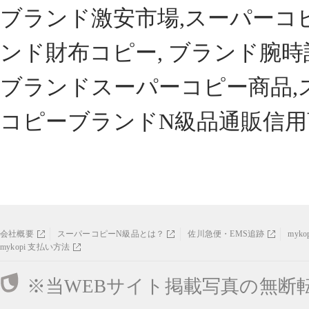
ブランド激安市場,スーパーコ
ンド財布コピー, ブランド腕時
ブランドスーパーコピー商品,
コピーブランドN級品通販信用
会社概要
スーパーコピーN級品とは？
佐川急便・EMS追跡
myk
mykopi 支払い方法
※当WEBサイト掲載写真の無断