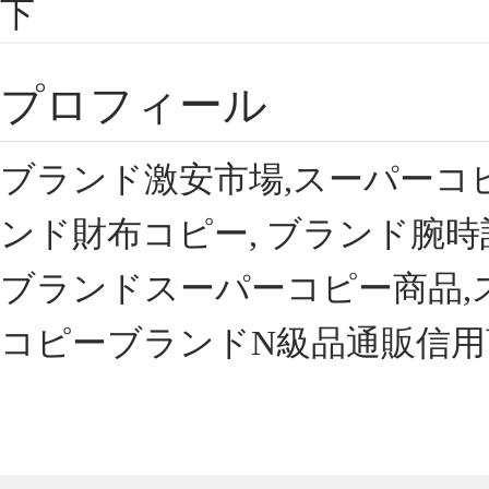
下
プロフィール
ブランド激安市場,スーパーコ
ンド財布コピー, ブランド腕時
ブランドスーパーコピー商品,
コピーブランドN級品通販信用