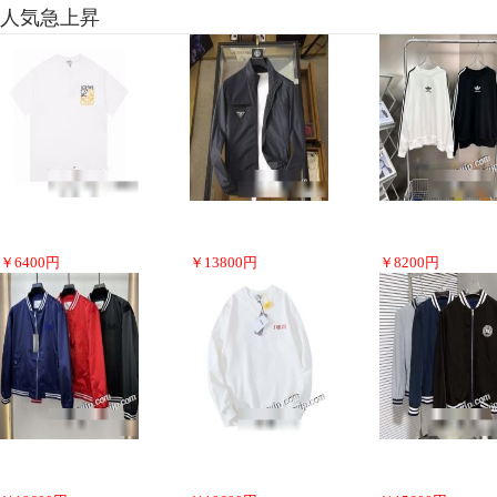
人気急上昇
￥
6400
円
￥
13800
円
￥
8200
円