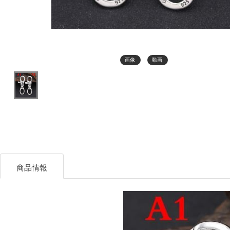
画像
動画
商品情報