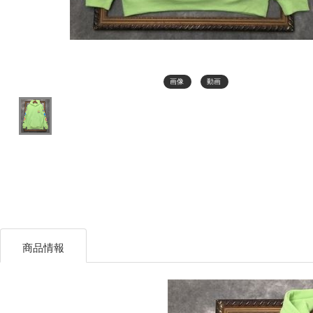
画像
動画
商品情報