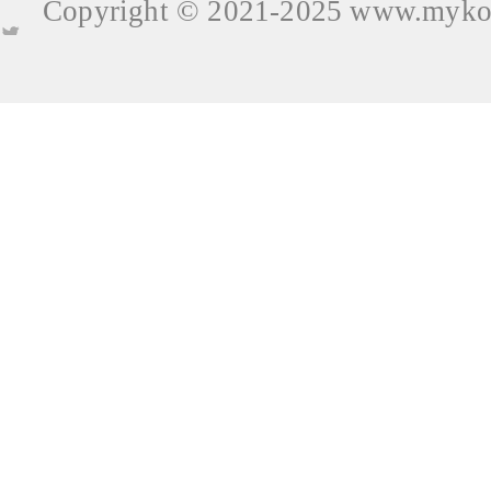
Copyright © 2021-2025
www.mykop