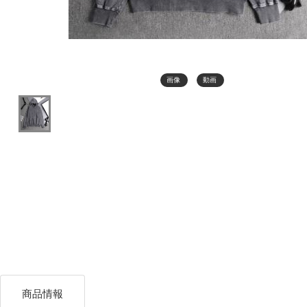
画像
動画
商品情報