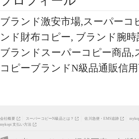
プロフィール
ブランド激安市場,スーパーコ
ンド財布コピー, ブランド腕時
ブランドスーパーコピー商品,
コピーブランドN級品通販信用
会社概要
スーパーコピーN級品とは？
佐川急便・EMS追跡
myk
mykopi 支払い方法