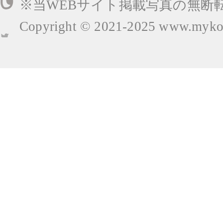
※当WEBサイト掲載写真の無断
Copyright © 2021-2025
www.mykop