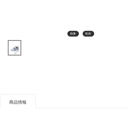
画像
動画
商品情報