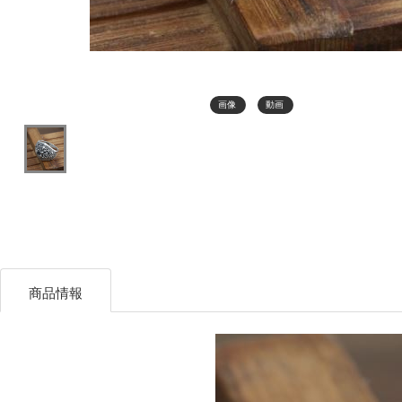
画像
動画
商品情報