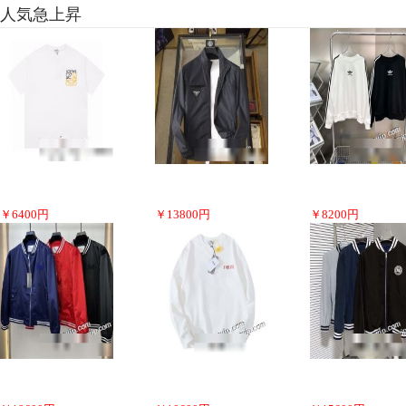
人気急上昇
￥
6400
円
￥
13800
円
￥
8200
円