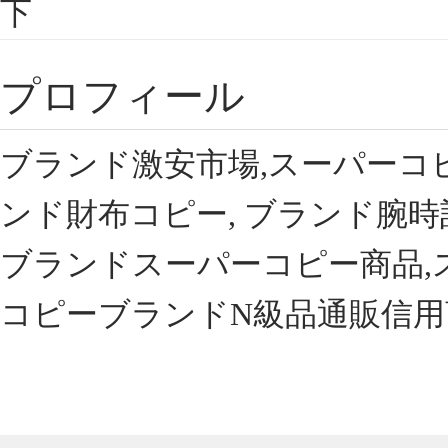
下
プロフィール
ブランド激安市場,スーパーコ
ンド財布コピー, ブランド腕時
ブランドスーパーコピー商品,
コピーブランドN級品通販信用