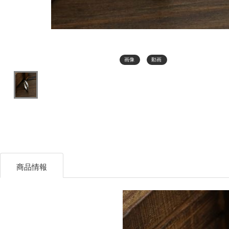
画像
動画
商品情報