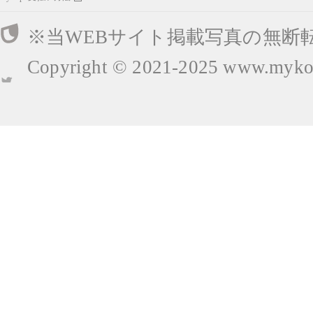
※当WEBサイト掲載写真の無断
Copyright © 2021-2025
www.mykop