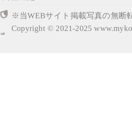
※当WEBサイト掲載写真の無断
Copyright © 2021-2025
www.mykop