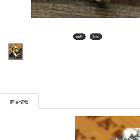
画像
動画
商品情報