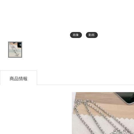
画像
動画
商品情報