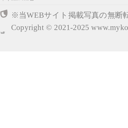
※当WEBサイト掲載写真の無断
Copyright © 2021-2025
www.mykop