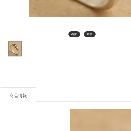
画像
動画
商品情報