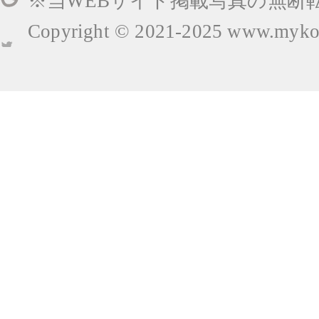
※当WEBサイト掲載写真の無断
Copyright © 2021-2025
www.mykop