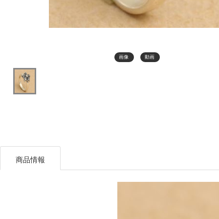
画像
動画
商品情報