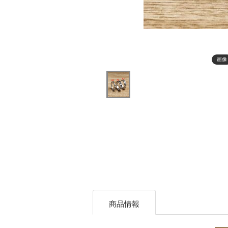
画像
商品情報