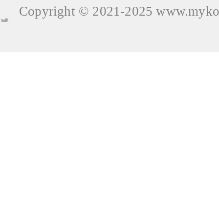
Copyright © 2021-2025
www.mykop