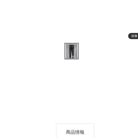
画像
商品情報