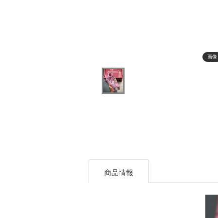
画像
商品情報