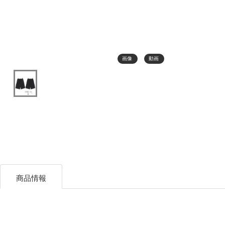
画像
動画
商品情報