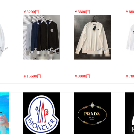
￥
8200
円
￥
8800
円
￥
88
￥
15600
円
￥
8800
円
￥
78