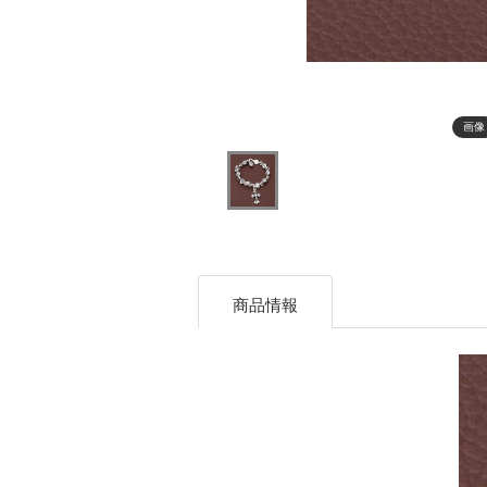
画像
商品情報