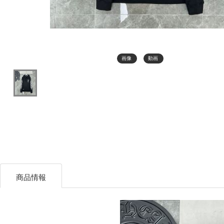
画像
動画
商品情報