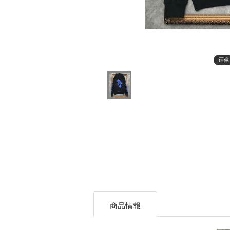
画像
商品情報