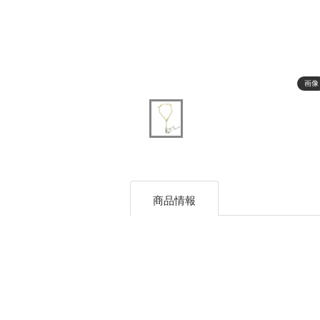
画像
商品情報