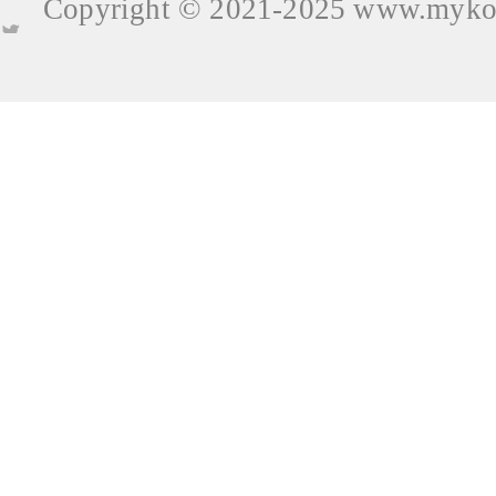
Copyright © 2021-2025
www.mykop