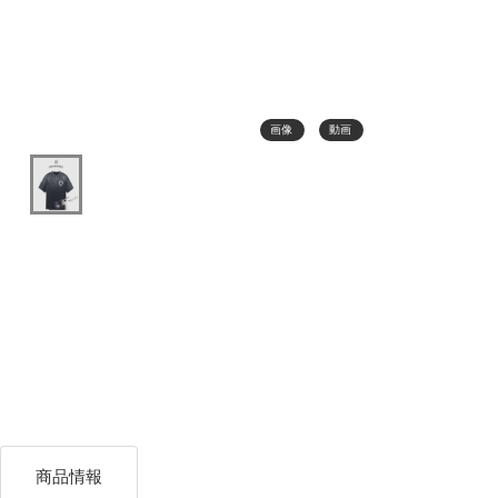
画像
動画
商品情報