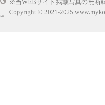
※当WEBサイト掲載写真の無断
Copyright © 2021-2025
www.mykop