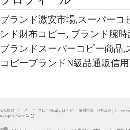
ブランド激安市場,スーパーコ
ンド財布コピー, ブランド腕時
ブランドスーパーコピー商品,
コピーブランドN級品通販信用
会社概要
スーパーコピーN級品とは？
佐川急便・EMS追跡
myk
mykopi 支払い方法