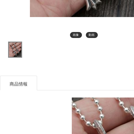
画像
動画
商品情報