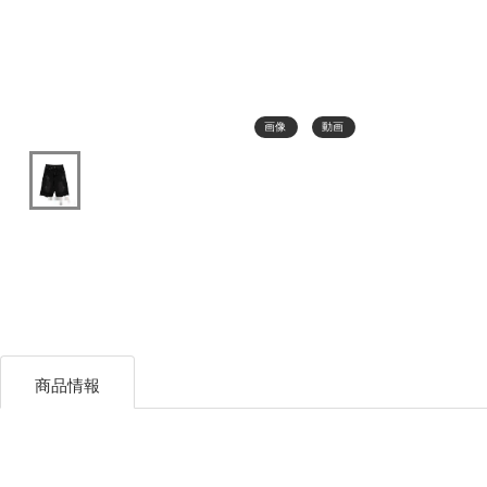
画像
動画
商品情報