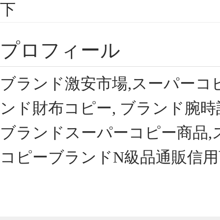
下
プロフィール
ブランド激安市場,スーパーコ
ンド財布コピー, ブランド腕時
ブランドスーパーコピー商品,
コピーブランドN級品通販信用