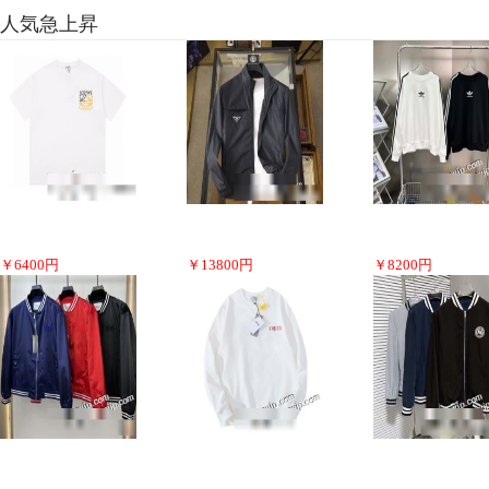
人気急上昇
￥
6400
円
￥
13800
円
￥
8200
円