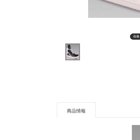
画像
商品情報